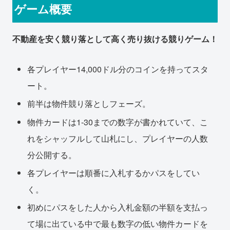
ゲーム概要
不動産を安く競り落として高く売り抜ける競りゲーム！
各プレイヤー14,000ドル分のコインを持ってスタ
ート。
前半は物件競り落としフェーズ。
物件カードは1-30までの数字が書かれていて、こ
れをシャッフルして山札にし、プレイヤーの人数
分公開する。
各プレイヤーは順番に入札するかパスをしてい
く。
初めにパスをした人から入札金額の半額を支払っ
て場に出ている中で最も数字の低い物件カードを