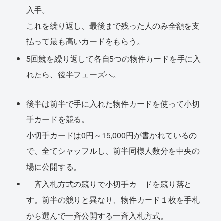
入手。
これを繰り返し、最後まで残った人のみ全額を支
払って最も高いカードをもらう。
5回競を繰り返して各自5つの物件カードを手に入
れたら、後半フェーズへ。
後半は前半で手に入れた物件カードを使って小切
手カードを競る。
小切手カードは0円～15,000円が書かれているの
で、全てシャッフルし、前半同様人数分を中央の
場に公開する。
一斉入札方式の競りで小切手カードを競り落と
す。前半の競りと異なり、物件カード１枚を手札
から選んで一斉公開する一斉入札方式。