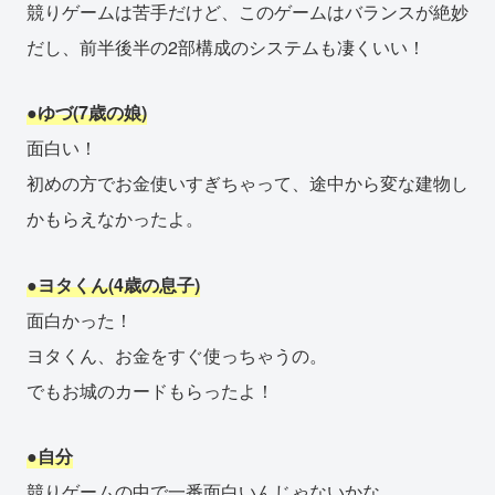
競りゲームは苦手だけど、このゲームはバランスが絶妙
だし、前半後半の2部構成のシステムも凄くいい！
●ゆづ(7歳の娘)
面白い！
初めの方でお金使いすぎちゃって、途中から変な建物し
かもらえなかったよ。
●ヨタくん(4歳の息子)
面白かった！
ヨタくん、お金をすぐ使っちゃうの。
でもお城のカードもらったよ！
●自分
競りゲームの中で一番面白いんじゃないかな。