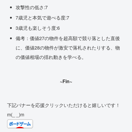
攻撃性の低さ:7
7歳児と本気で遊べる度:7
3歳児も楽しそう度:6
備考：価値27の物件を超高額で競り落とした直後
に、価値28の物件が激安で落札されたりする、物
の価値相場の揺れ動きを学べる。
~Fin~
下記バナーを応援クリックいただけると嬉しいです！
m(_ _)m