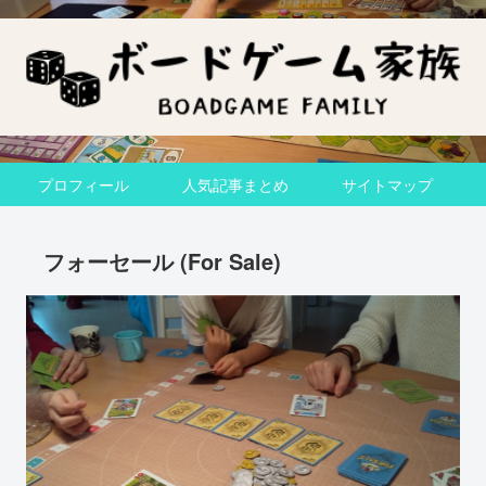
プロフィール
人気記事まとめ
サイトマップ
フォーセール (For Sale)