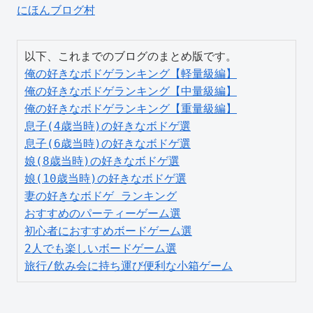
にほんブログ村
俺の好きなボドゲランキング【軽量級編】
俺の好きなボドゲランキング【中量級編】
俺の好きなボドゲランキング【重量級編】
息子(4歳当時)の好きなボドゲ選
息子(6歳当時)の好きなボドゲ選
娘(8歳当時)の好きなボドゲ選
娘(10歳当時)の好きなボドゲ選
妻の好きなボドゲ ランキング
おすすめのパーティーゲーム選
初心者におすすめボードゲーム選
2人でも楽しいボードゲーム選
旅行/飲み会に持ち運び便利な小箱ゲーム