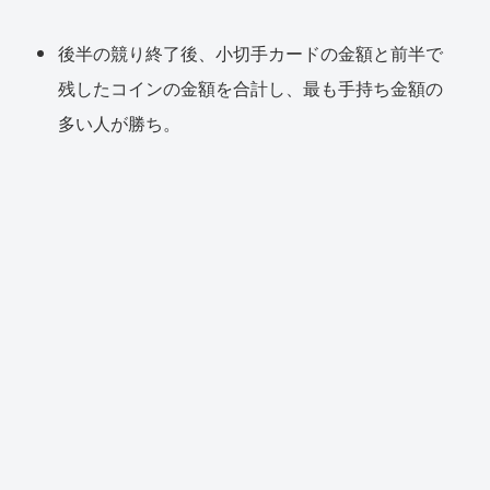
後半の競り終了後、小切手カードの金額と前半で
残したコインの金額を合計し、最も手持ち金額の
多い人が勝ち。