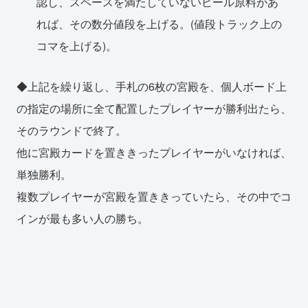
認し、スペースを満たしていないビール原料があ
れば、その数分値段を上げる。(値段トラック上の
コマを上げる)。
◆上記を繰り返し、手札の6枚の宮殿を、個人ボード上
の指定の場所に全て配置したプレイヤーが勝利出たら、
そのラウンドで終了。
他に宮殿カードを置ききったプレイヤーがいなければ、
単独勝利。
複数プレイヤーが宮殿を置ききっていたら、その中でコ
インが最も多い人の勝ち。