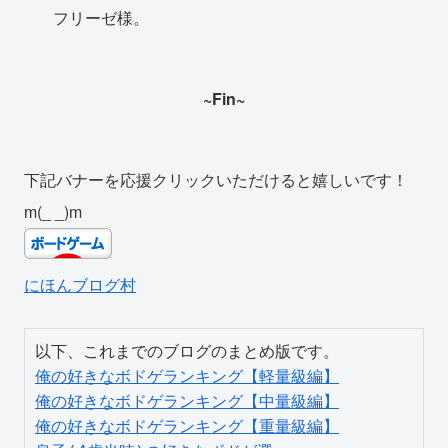
フリーゼ様。
~Fin~
下記バナーを応援クリックいただけると嬉しいです！
m(_ _)m
にほんブログ村
俺の好きなボドゲランキング【軽量級編】
俺の好きなボドゲランキング【中量級編】
俺の好きなボドゲランキング【重量級編】