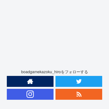
boadgamekazoku_hiroをフォローする