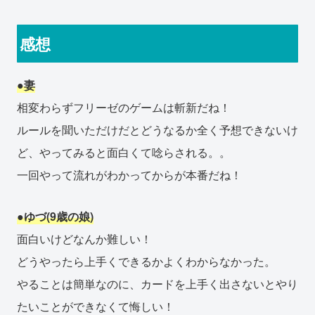
感想
●妻
相変わらずフリーゼのゲームは斬新だね！
ルールを聞いただけだとどうなるか全く予想できないけ
ど、やってみると面白くて唸らされる。。
一回やって流れがわかってからが本番だね！
●ゆづ(9歳の娘)
面白いけどなんか難しい！
どうやったら上手くできるかよくわからなかった。
やることは簡単なのに、カードを上手く出さないとやり
たいことができなくて悔しい！