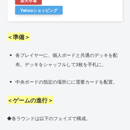
楽天市場
Yahooショッピング
＜準備＞
各プレイヤーに、個人ボードと共通のデッキを配
布。デッキをシャッフルして3枚を手札に。
中央ボードの指定の場所にに需要カードを配置。
＜ゲームの進行＞
◆各ラウンドは以下のフェイズで構成。