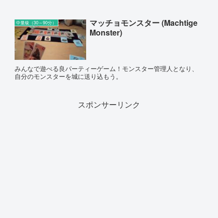
マッチョモンスター (Machtige
中量級（30～90分）
Monster)
みんなで遊べる良パーティーゲーム！モンスター管理人となり、
自分のモンスターを城に送り込もう。
スポンサーリンク