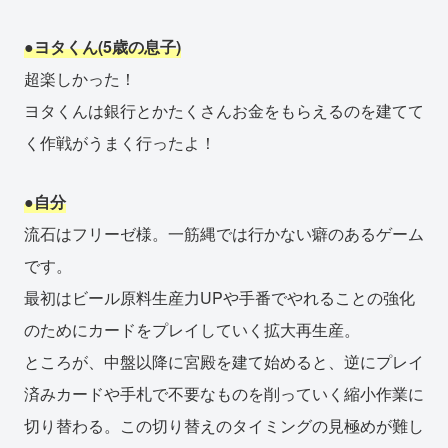
●ヨタくん(5歳の息子)
超楽しかった！
ヨタくんは銀行とかたくさんお金をもらえるのを建てて
く作戦がうまく行ったよ！
●自分
流石はフリーゼ様。一筋縄では行かない癖のあるゲーム
です。
最初はビール原料生産力UPや手番でやれることの強化
のためにカードをプレイしていく拡大再生産。
ところが、中盤以降に宮殿を建て始めると、逆にプレイ
済みカードや手札で不要なものを削っていく縮小作業に
切り替わる。この切り替えのタイミングの見極めが難し