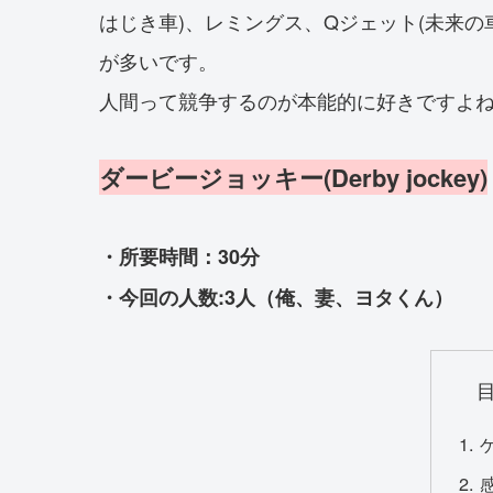
はじき車)、レミングス、Qジェット(未来の
が多いです。
人間って競争するのが本能的に好きですよ
ダービージョッキー(Derby jockey)
・所要時間：30分
・今回の人数:3人（俺、妻、ヨタくん）