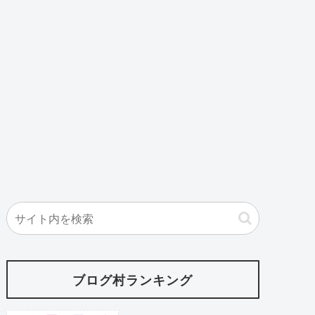
ブログ村ランキング