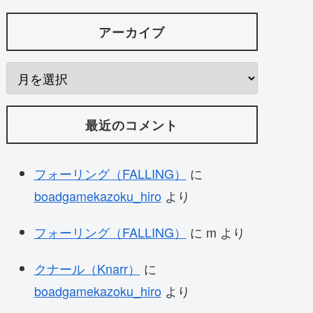
アーカイブ
最近のコメント
フォーリング（FALLING）
に
boadgamekazoku_hiro
より
フォーリング（FALLING）
に
m
より
クナール（Knarr）
に
boadgamekazoku_hiro
より