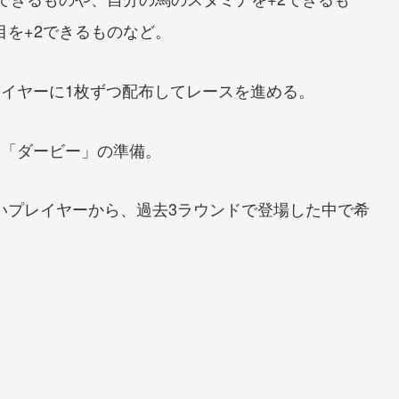
を+2できるものなど。
レイヤーに1枚ずつ配布してレースを進める。
ス「ダービー」の準備。
いプレイヤーから、過去3ラウンドで登場した中で希
。