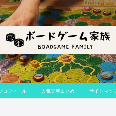
プロフィール
人気記事まとめ
サイトマッ