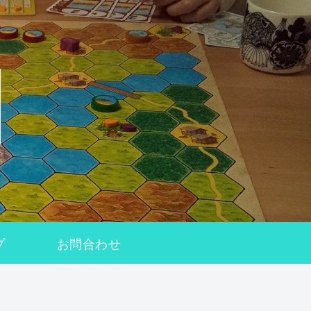
プ
お問合わせ