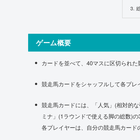
ゲーム概要
カードを並べて、40マスに区切られた
競走馬カードをシャッフルして各プレ
競走馬カードには、「人気」(相対的な
ミナ」(1ラウンドで使える脚の総数)
各プレイヤーは、自分の競走馬カード