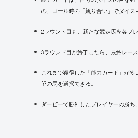
の、ゴール時の「競り合い」でダイス目
2ラウンド目も、新たな競走馬を各プ
3ラウンド目が終了したら、最終レー
これまで獲得した「能力カード」が多
望の馬を選択できる。
ダービーで勝利したプレイヤーの勝ち