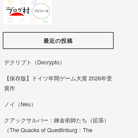
最近の投稿
デクリプト（Decrypto）
【保存版】ドイツ年間ゲーム大賞 2026年受
賞作
ノイ（Neu）
クアックサルバー：錬金術師たち（拡張）
（The Quacks of Quedlinburg：The