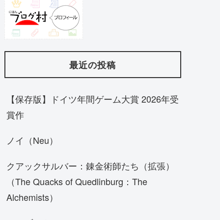
最近の投稿
【保存版】ドイツ年間ゲーム大賞 2026年受
賞作
ノイ（Neu）
クアックサルバー：錬金術師たち（拡張）
（The Quacks of Quedlinburg：The
Alchemists）