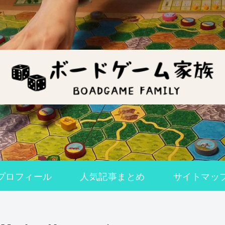
プロフィール
人気記事まとめ
サイトマッ