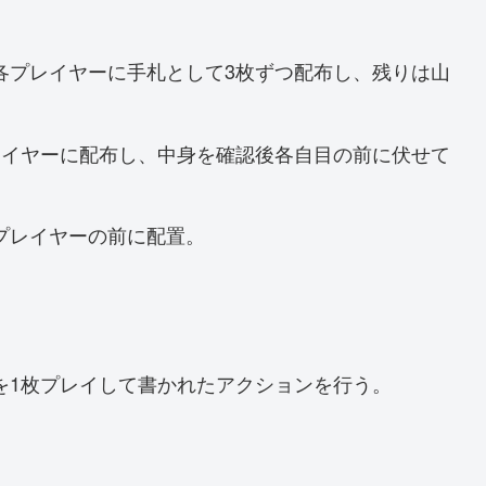
各プレイヤーに手札として3枚ずつ配布し、残りは山
レイヤーに配布し、中身を確認後各自目の前に伏せて
プレイヤーの前に配置。
を1枚プレイして書かれたアクションを行う。