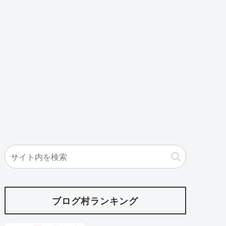
ブログ村ランキング