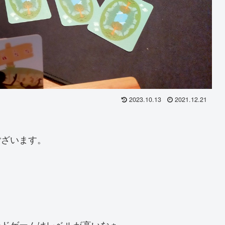
2023.10.13
2021.12.21
ございます。
ードゲームはレベルが高いなぁ。