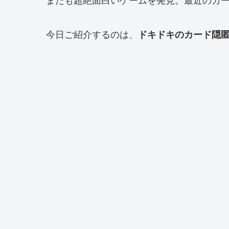
今日ご紹介するのは、
ドキドキのカード隠