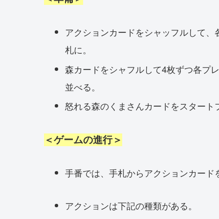
アクションカードをシャッフルして、
札に。
森カードをシャフルして4枚ずつ各プ
並べる。
怒れる森のくまさんカードをスタート
＜ゲームの進行＞
手番では、手札からアクションカード
アクションは下記の種類がある。