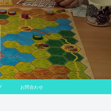
プ
お問合わせ