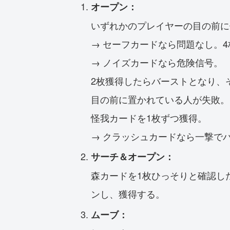
オープン：
いずれかのプレイヤーの目の前に
→ セーフカードなら問題なし。
→ ノイズカードなら危険信号。
2枚獲得したらバーストとなり、
目の前に置かれている人が失敗。
怪我カードを1枚ずつ獲得。
→ クラッシュカードなら一撃で
サーチ＆オープン：
森カードを1枚ひっそりと確認し
ンし、獲得する。
ムーブ：