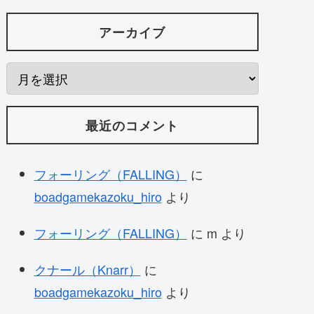
アーカイブ
最近のコメント
フォーリング（FALLING）
に
boadgamekazoku_hiro
より
フォーリング（FALLING）
に
m
より
クナール（Knarr）
に
boadgamekazoku_hiro
より