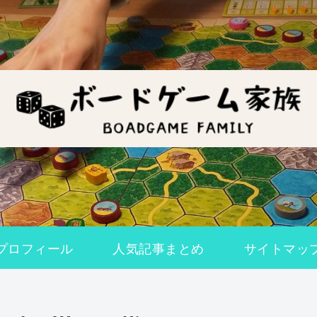
プロフィール
人気記事まとめ
サイトマッ