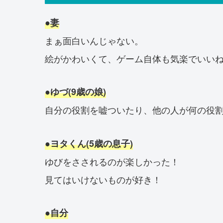
●妻
まぁ面白いんじゃない。
絵がかわいくて、ゲーム自体も気楽でいい
●ゆづ(9歳の娘)
自分の役割を嘘ついたり、他の人が何の役
●ヨタくん(5歳の息子)
ゆびをさされるのが楽しかった！
見てはいけないものが好き！
●自分