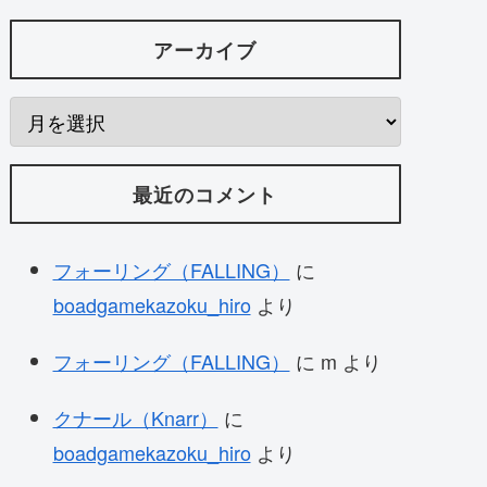
アーカイブ
最近のコメント
フォーリング（FALLING）
に
boadgamekazoku_hiro
より
フォーリング（FALLING）
に
m
より
クナール（Knarr）
に
boadgamekazoku_hiro
より