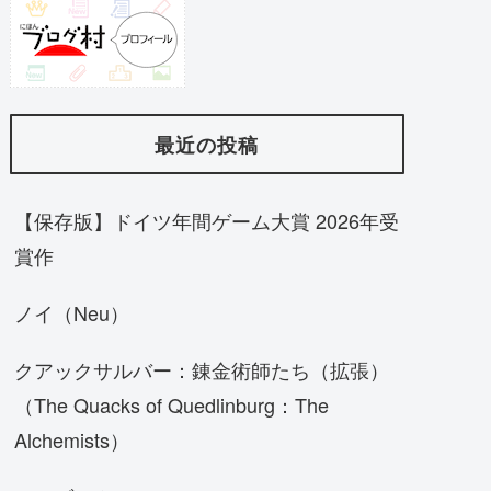
最近の投稿
【保存版】ドイツ年間ゲーム大賞 2026年受
賞作
ノイ（Neu）
クアックサルバー：錬金術師たち（拡張）
（The Quacks of Quedlinburg：The
Alchemists）