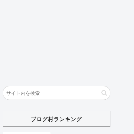
ブログ村ランキング