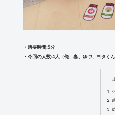
・所要時間:5分
・今回の人数:4人（俺、妻、ゆづ、ヨタくん