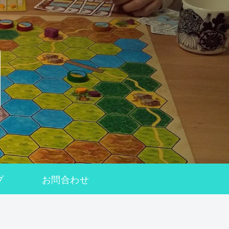
プ
お問合わせ