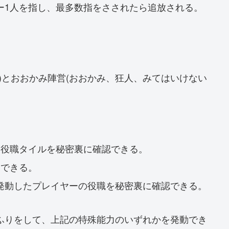
ー1人を指し、最多数指をさされたら追放される。
)とおおかみ陣営(おおかみ、狂人、みてはいけない
て役職タイルを秘密裏に確認できる。
にできる。
発動したプレイヤーの役職を秘密裏に確認できる。
ふりをして、上記の特殊能力のいずれかを発動でき