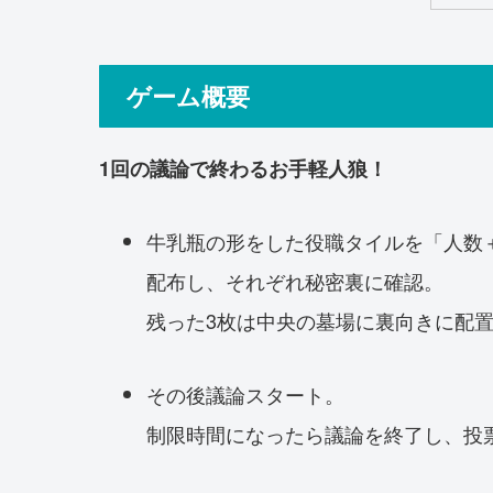
ゲーム概要
1回の議論で終わるお手軽人狼！
牛乳瓶の形をした役職タイルを「人数
配布し、それぞれ秘密裏に確認。
残った3枚は中央の墓場に裏向きに配
その後議論スタート。
制限時間になったら議論を終了し、投