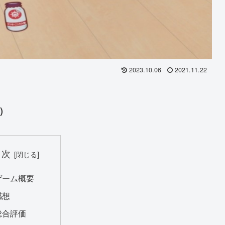
2023.10.06
2021.11.22
)
目次
ゲーム概要
感想
総合評価