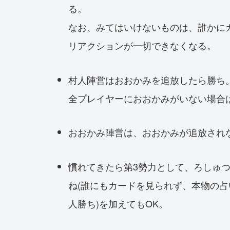
る。
なお、みてはいけないものは、誰かに
リアクションが一切できなくなる。
村人陣営はおおかみを追放したら勝ち
全プレイヤーにおおかみがいない場合は
おおかみ陣営は、おおかみが追放され
慣れてきたら第3勢力として、ろしゅつ
ね(誰にもカードを見られず、本物の
人勝ち)を加えてもOK。