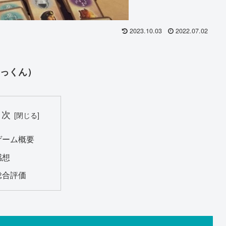
2023.10.03
2022.07.02
あっくん）
目次
ゲーム概要
感想
総合評価