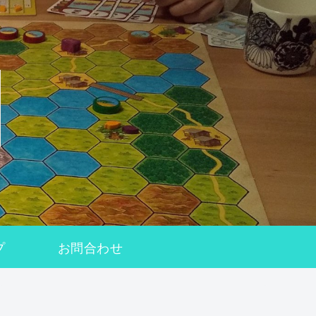
プ
お問合わせ