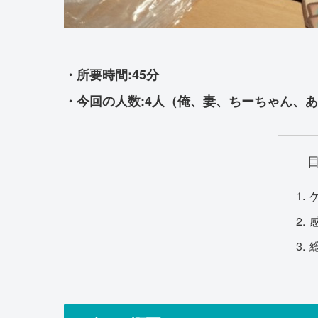
・所要時間:45分
・今回の人数:4人（俺、妻、ちーちゃん、