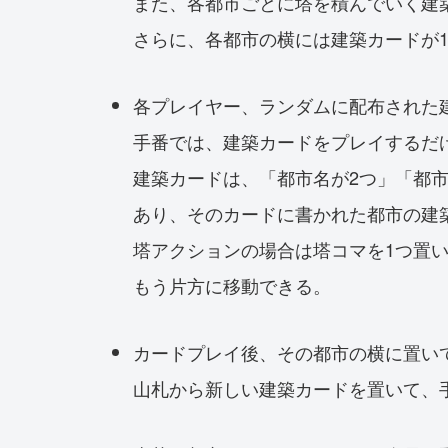
また、各都市ごとに塔を積んでいく建
さらに、各都市の横には建築カードが
各プレイヤー、ランダムに配布された
手番では、建築カードをプレイするだ
建築カードは、「都市名が2つ」「都
あり、そのカードに書かれた都市の建築
塔アクションの場合は塔コマを1つ置
もう片方に移動できる。
カードプレイ後、その都市の横に置い
山札から新しい建築カードを置いて、