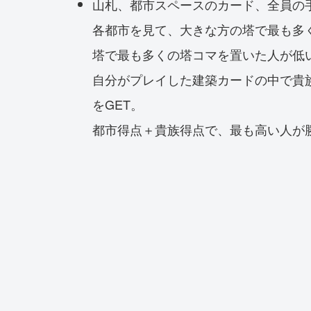
山札、都市スペースのカード、全員の
各都市を見て、大きな方の塔で最も多
塔で最も多くの塔コマを置いた人が低い
自分がプレイした建築カードの中で貴
をGET。
都市得点＋貴族得点で、最も高い人が