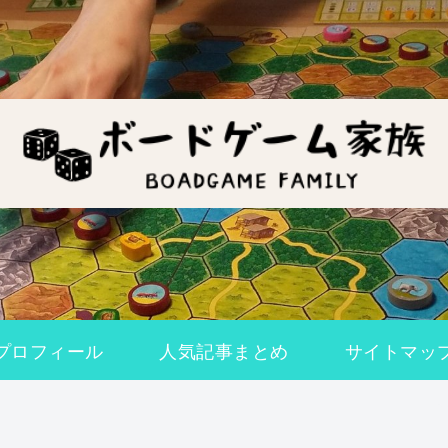
プロフィール
人気記事まとめ
サイトマッ