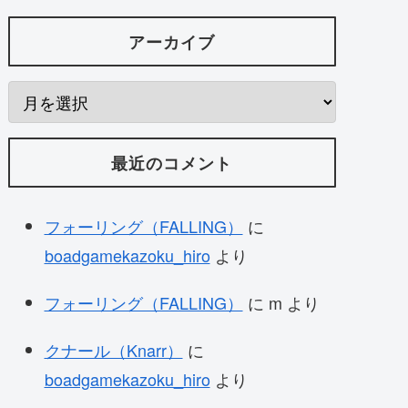
アーカイブ
最近のコメント
フォーリング（FALLING）
に
boadgamekazoku_hiro
より
フォーリング（FALLING）
に
m
より
クナール（Knarr）
に
boadgamekazoku_hiro
より