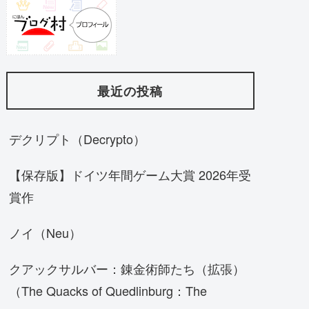
最近の投稿
デクリプト（Decrypto）
【保存版】ドイツ年間ゲーム大賞 2026年受
賞作
ノイ（Neu）
クアックサルバー：錬金術師たち（拡張）
（The Quacks of Quedlinburg：The