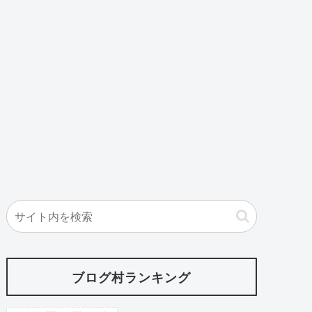
ブログ村ランキング