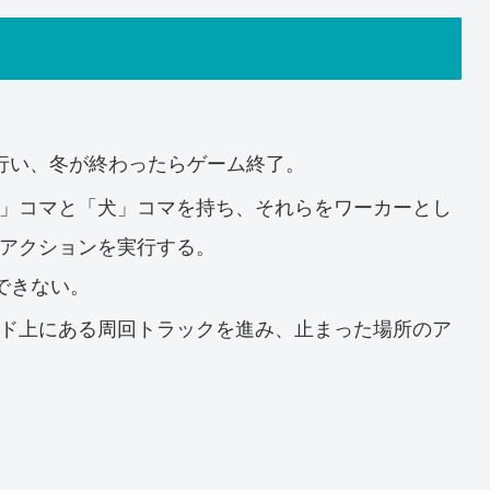
行い、冬が終わったらゲーム終了。
」コマと「犬」コマを持ち、それらをワーカーとし
アクションを実行する。
できない。
ド上にある周回トラックを進み、止まった場所のア