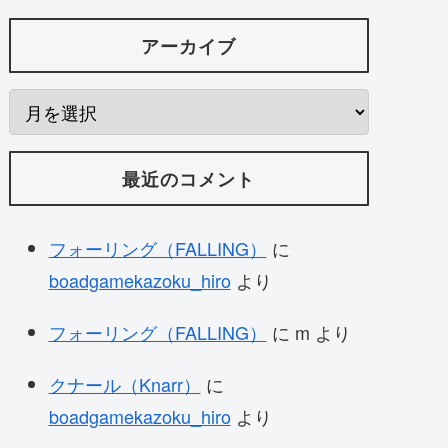
アーカイブ
最近のコメント
フォーリング（FALLING）
に
boadgamekazoku_hiro
より
フォーリング（FALLING）
に
m
より
クナール（Knarr）
に
boadgamekazoku_hiro
より