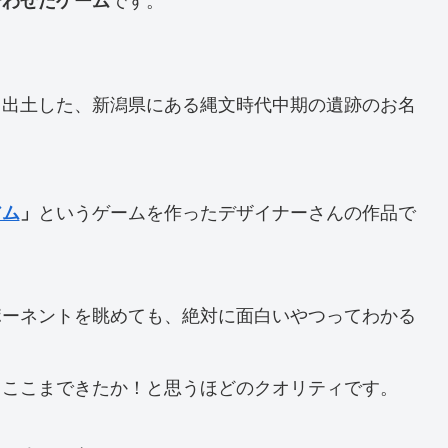
て出土した、新潟県にある縄文時代中期の遺跡のお名
というゲームを作ったデザイナーさんの作品で
アム
」
ポーネントを眺めても、絶対に面白いやつってわかる
もここまできたか！と思うほどのクオリティです。