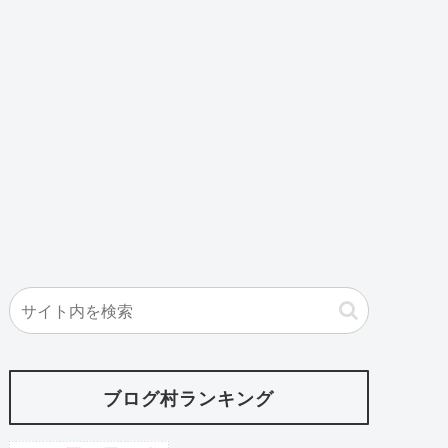
ブログ村ランキング