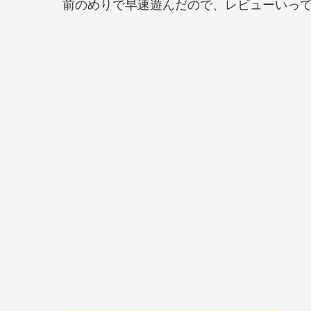
前のめりで早速遊んだので、レビューいっ