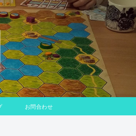
プ
お問合わせ