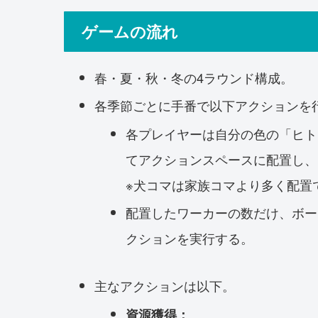
ゲームの流れ
春・夏・秋・冬の4ラウンド構成。
各季節ごとに手番で以下アクションを
各プレイヤーは自分の色の「ヒト
てアクションスペースに配置し、
※犬コマは家族コマより多く配置
配置したワーカーの数だけ、ボー
クションを実行する。
主なアクションは以下。
資源獲得：