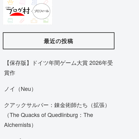
最近の投稿
【保存版】ドイツ年間ゲーム大賞 2026年受
賞作
ノイ（Neu）
クアックサルバー：錬金術師たち（拡張）
（The Quacks of Quedlinburg：The
Alchemists）