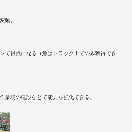
変動。
ンで得点になる（魚はトラック上でのみ獲得でき
作業場の建設などで能力を強化できる。