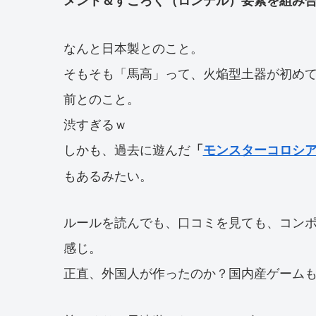
なんと日本製とのこと。
そもそも「馬高」って、火焔型土器が初め
前とのこと。
渋すぎるｗ
しかも、過去に遊んだ
「
モンスターコロシ
もあるみたい。
ルールを読んでも、口コミを見ても、コン
感じ。
正直、外国人が作ったのか？国内産ゲーム