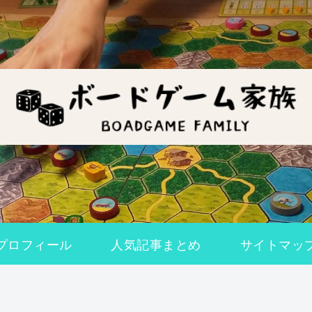
プロフィール
人気記事まとめ
サイトマッ