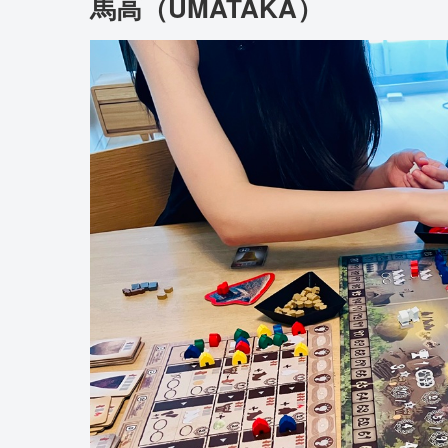
馬高（UMATAKA）