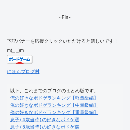
~Fin~
下記バナーを応援クリックいただけると嬉しいです！
m(_ _)m
にほんブログ村
俺の好きなボドゲランキング【軽量級編】
俺の好きなボドゲランキング【中量級編】
俺の好きなボドゲランキング【重量級編】
息子(4歳当時)の好きなボドゲ選
息子(6歳当時)の好きなボドゲ選