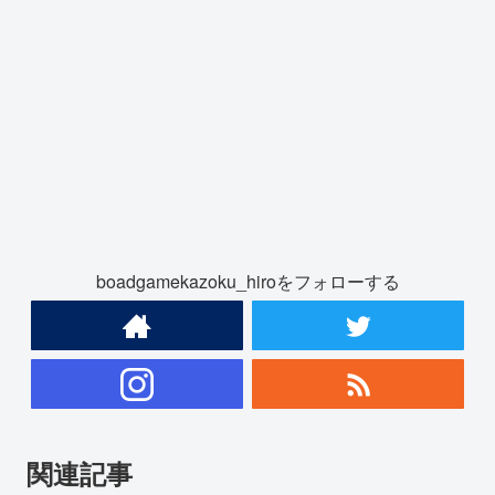
boadgamekazoku_hiroをフォローする
関連記事