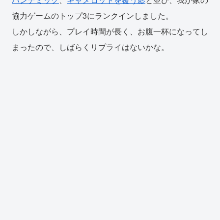
協力ゲームのトップ3にランクインしました。
しかしながら、プレイ時間が長く、お腹一杯になってし
まったので、しばらくリプライはないかな。