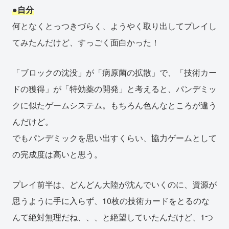
●自分
何となくとっつきづらく、ようやく取り出してプレイし
てみたんだけど、すっごく面白かった！
「ブロックの沈没」が「病原菌の拡散」で、「技術カー
ドの獲得」が「特効薬の開発」と考えると、パンデミッ
クに似たゲームシステム。もちろん色んなところが違う
んだけど。
でもパンデミックを思い出すくらい、協力ゲームとして
の完成度は高いと思う。
プレイ前半は、どんどん大陸が沈んでいくのに、資源が
思うように手に入らず、10枚の技術カードをとるのな
んて絶対無理だね、、、と絶望していたんだけど、1つ