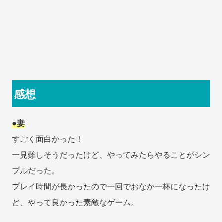
感想
●妻
すごく面白かった！
一見難しそうだったけど、やってみたらやることがシン
プルだった。
プレイ時間が長かったので一回でおなか一杯になったけ
ど、やって良かった素敵なゲーム。