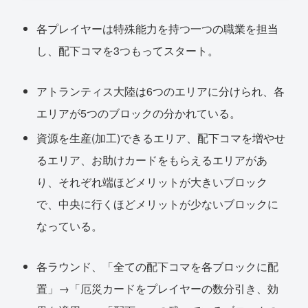
各プレイヤーは特殊能力を持つ一つの職業を担当
し、配下コマを3つもってスタート。
アトランティス大陸は6つのエリアに分けられ、各
エリアが5つのブロックの分かれている。
資源を生産(加工)できるエリア、配下コマを増やせ
るエリア、お助けカードをもらえるエリアがあ
り、それぞれ端ほどメリットが大きいブロック
で、中央に行くほどメリットが少ないブロックに
なっている。
各ラウンド、「全ての配下コマを各ブロックに配
置」→「厄災カードをプレイヤーの数分引き、効