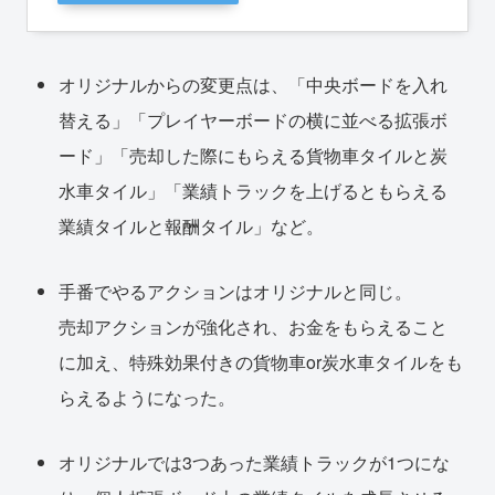
オリジナルからの変更点は、「中央ボードを入れ
替える」「プレイヤーボードの横に並べる拡張ボ
ード」「売却した際にもらえる貨物車タイルと炭
水車タイル」「業績トラックを上げるともらえる
業績タイルと報酬タイル」など。
手番でやるアクションはオリジナルと同じ。
売却アクションが強化され、お金をもらえること
に加え、特殊効果付きの貨物車or炭水車タイルをも
らえるようになった。
オリジナルでは3つあった業績トラックが1つにな