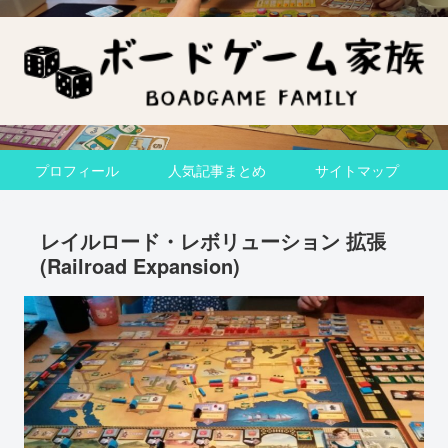
プロフィール
人気記事まとめ
サイトマップ
レイルロード・レボリューション 拡張
(Railroad Expansion)