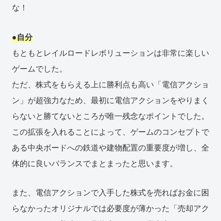
な！
●自分
もともとレイルロードレボリューションは非常に楽しい
ゲームでした。
ただ、株式をもらえる上に勝利点も高い「電信アクショ
ン」が超強力なため、最初に電信アクションをやりまく
らないと勝てないところが唯一残念なポイントでした。
この拡張を入れることによって、ゲームのコンセプトで
ある中央ボードへの鉄道や建物配置の重要度が増し、全
体的に良いバランスでまとまったと思います。
また、電信アクションで入手した株式を売ればお金に困
らなかったオリジナルでは必要度が薄かった「売却アク