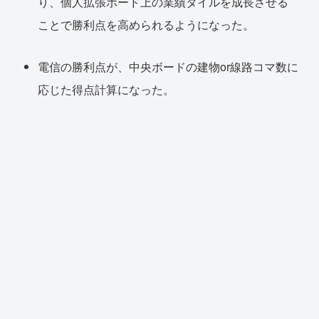
り、個人拡張ボード上の業績タイルを成長させる
ことで勝利点を高められるようになった。
電信の勝利点が、中央ボードの建物or線路コマ数に
応じた得点計算になった。