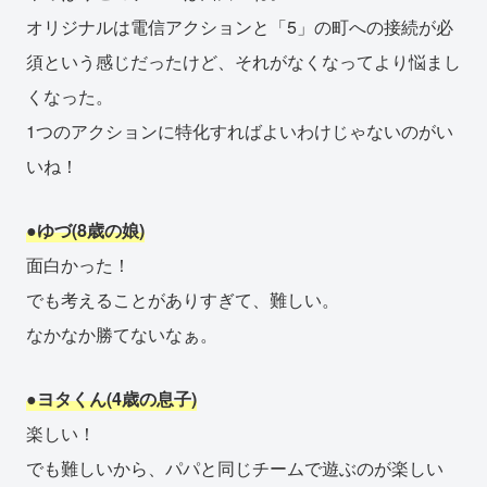
オリジナルは電信アクションと「5」の町への接続が必
須という感じだったけど、それがなくなってより悩まし
くなった。
1つのアクションに特化すればよいわけじゃないのがい
いね！
●ゆづ(8歳の娘)
面白かった！
でも考えることがありすぎて、難しい。
なかなか勝てないなぁ。
●ヨタくん(4歳の息子)
楽しい！
でも難しいから、パパと同じチームで遊ぶのが楽しい