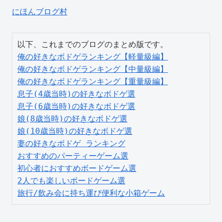
にほんブログ村
俺の好きなボドゲランキング【軽量級編】
俺の好きなボドゲランキング【中量級編】
俺の好きなボドゲランキング【重量級編】
息子(4歳当時)の好きなボドゲ選
息子(6歳当時)の好きなボドゲ選
娘(8歳当時)の好きなボドゲ選
娘(10歳当時)の好きなボドゲ選
妻の好きなボドゲ ランキング
おすすめのパーティーゲーム選
初心者におすすめボードゲーム選
2人でも楽しいボードゲーム選
旅行/飲み会に持ち運び便利な小箱ゲーム