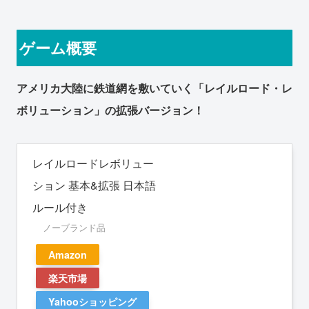
ゲーム概要
アメリカ大陸に鉄道網を敷いていく「レイルロード・レ
ボリューション」の拡張バージョン！
レイルロードレボリュー
ション 基本&拡張 日本語
ルール付き
ノーブランド品
Amazon
楽天市場
Yahooショッピング