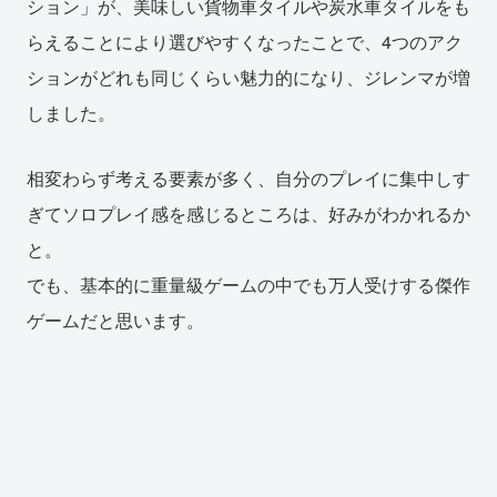
ション」が、美味しい貨物車タイルや炭水車タイルをも
らえることにより選びやすくなったことで、4つのアク
ションがどれも同じくらい魅力的になり、ジレンマが増
しました。
相変わらず考える要素が多く、自分のプレイに集中しす
ぎてソロプレイ感を感じるところは、好みがわかれるか
と。
でも、基本的に重量級ゲームの中でも万人受けする傑作
ゲームだと思います。