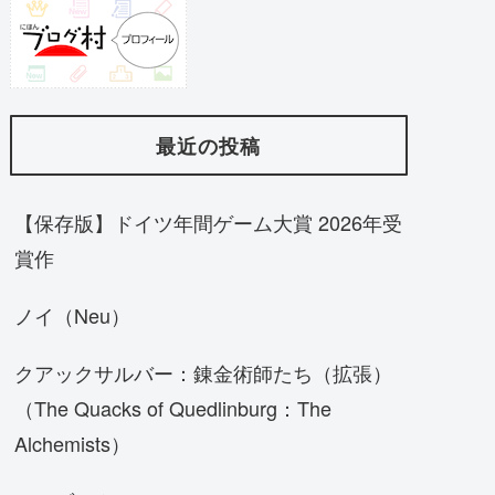
最近の投稿
【保存版】ドイツ年間ゲーム大賞 2026年受
賞作
ノイ（Neu）
クアックサルバー：錬金術師たち（拡張）
（The Quacks of Quedlinburg：The
Alchemists）