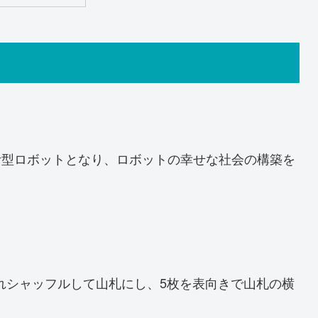
考型ロボットとなり、ロボットの幸せな社会の構築を
れシャッフルして山札にし、5枚を表向きで山札の横