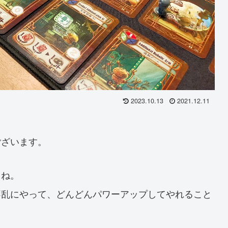
2023.10.13
2021.12.11
ございます。
よね。
不乱にやって、どんどんパワーアップしてやれること