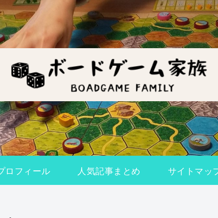
プロフィール
人気記事まとめ
サイトマッ