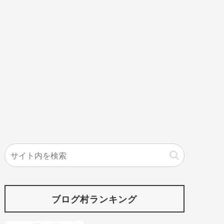
ブログ村ランキング