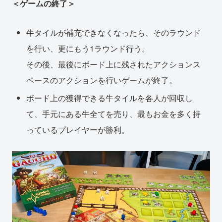
＜ゲームの終了＞
牛タイルが補充できなくなったら、そのラウンド
を行い、更にもう1ラウンド行う。
その後、最後にボード上に残されたアクションス
ペースのアクションを行いゲームが終了。
ボード上の獲得できる牛タイルを各人が回収し
て、手元にある牛全てを売り、最もお金を多く持
っているプレイヤーが勝利。