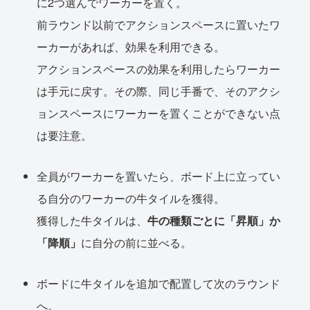
に2つ選んでワーカーを置く。
前ラウンド以前でアクションスペースに置いたワ
ーカーがあれば、効果を利用できる。
アクションスペースの効果を利用したらワーカー
は手元に戻す。その際、同じ手番で、そのアクシ
ョンスペースにワーカーを置くことができない点
は要注意。
全員がワーカーを置いたら、ボード上に立ってい
る自分のワーカーの牛タイルを獲得。
獲得した牛タイルは、
牛の種類ごとに「昇順」か
「降順」
に自分の前に並べる。
ボードに牛タイルを追加で配置して次のラウンド
へ。