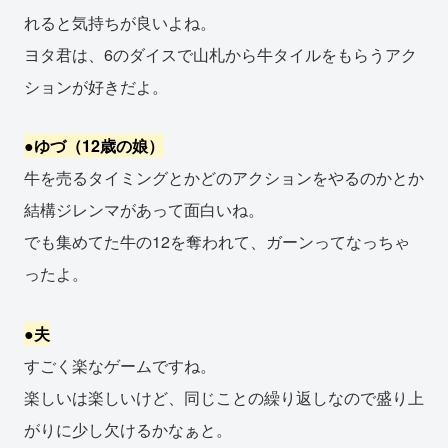
れると気持ちが良いよね。
ヨタ君は、6のダイスで山札から牛タイルをもらうアク
ションが好きだよ。
●ゆづ（12歳の娘）
牛を売るタイミングとかどのアクションをやるのかとか
結構ジレンマがあって面白いね。
でも集めてた牛の12を奪われて、ガーンってなっちゃ
ったよ。
●夫
すごく楽なゲームですね。
楽しいは楽しいけど、同じことの繰り返しなので盛り上
がりに少し欠けるかなぁと。