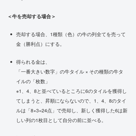
＜牛を売却する場合＞
売却する場合、1種類（色）の牛の列全てを売って
金（勝利点）にする。
得られる金は、
「一番大きい数字」の牛タイル × その種類の牛タ
イルの「枚数」
※1、4、8と並べているところに6のタイルを獲得し
てしまうと、昇順にならないので、1、4、8のタイ
ルは「8×3=24点」で売却し、新しく獲得した6は新
しい列の1枚目として自分の前に並べる。