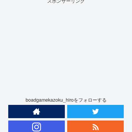
スポンサーリンク
boadgamekazoku_hiroをフォローする