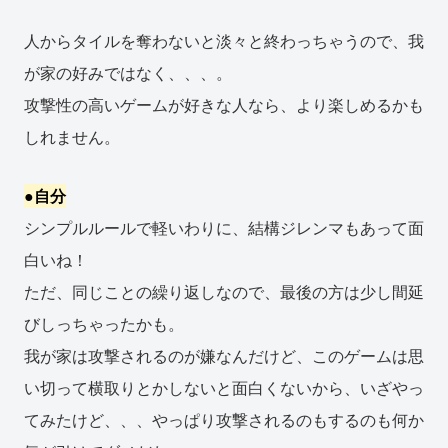
人からタイルを奪わないと淡々と終わっちゃうので、我
が家の好みではなく、、、。
攻撃性の高いゲームが好きな人なら、より楽しめるかも
しれません。
●自分
シンプルルールで軽いわりに、結構ジレンマもあって面
白いね！
ただ、同じことの繰り返しなので、最後の方は少し間延
びしっちゃったかも。
我が家は攻撃されるのが嫌なんだけど、このゲームは思
い切って横取りとかしないと面白くないから、いざやっ
てみたけど、、、やっぱり攻撃されるのもするのも何か