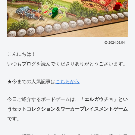
2024.05.04
こんにちは！
いつもブログを読んでくださりありがとうございます。
★今までの人気記事は
こちらから
今日ご紹介するボードゲームは、
「エルガウチョ」とい
うセットコレクション＆ワーカープレイスメントゲーム
です。