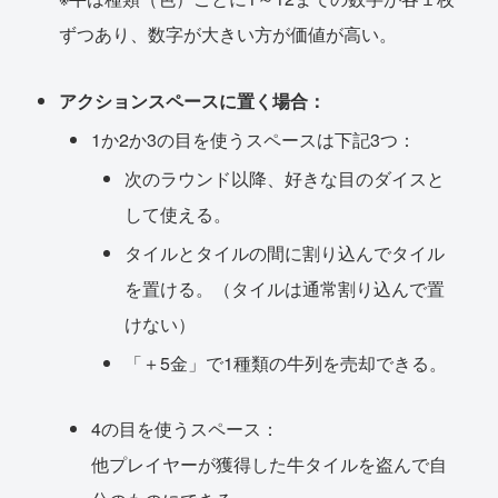
ずつあり、数字が大きい方が価値が高い。
アクションスペースに置く場合：
1か2か3の目を使うスペースは下記3つ：
次のラウンド以降、好きな目のダイスと
して使える。
タイルとタイルの間に割り込んでタイル
を置ける。（タイルは通常割り込んで置
けない）
「＋5金」で1種類の牛列を売却できる。
4の目を使うスペース：
他プレイヤーが獲得した牛タイルを盗んで自