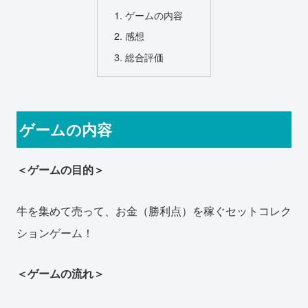
ゲームの内容
感想
総合評価
ゲームの内容
＜ゲームの目的＞
牛を集めて売って、お金（勝利点）を稼ぐセットコレク
ションゲーム！
＜ゲームの流れ＞