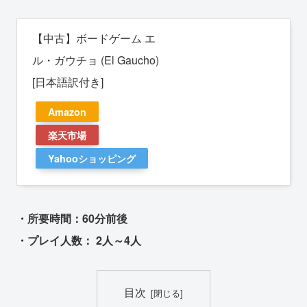
【中古】ボードゲーム エ
ル・ガウチョ (El Gaucho)
[日本語訳付き]
Amazon
楽天市場
Yahooショッピング
・所要時間：60分前後
・プレイ人数： 2人～4人
目次