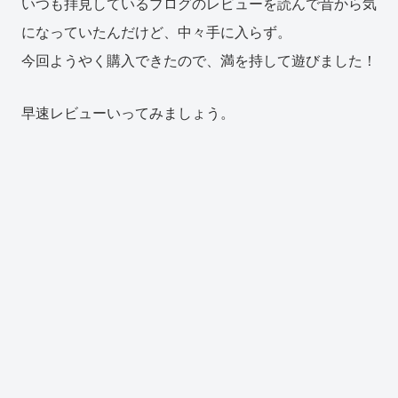
いつも拝見しているブログのレビューを読んで昔から気
になっていたんだけど、中々手に入らず。
今回ようやく購入できたので、満を持して遊びました！
早速レビューいってみましょう。