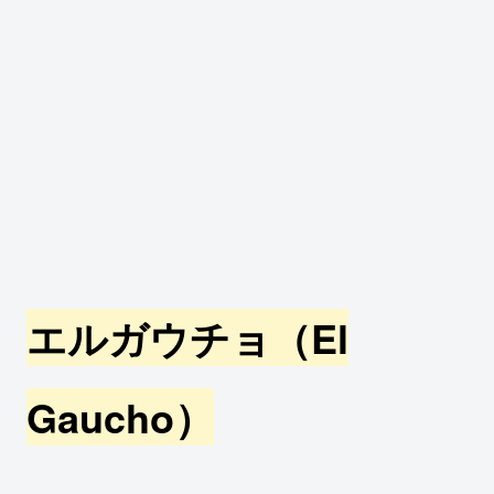
エルガウチョ（El
Gaucho）