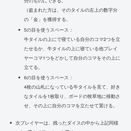
分のものにできる。
（盗まれた方は、そのタイルの左上の数字分
の「金」を獲得する。
5の目を使うスペース：
牛タイルの上にで寝ている自分のコマ2つを立
たせるか、牛タイルの上に寝ている他プレイ
ヤーコマ1つをどかして自分のコマをその上に
立てる。
6の目を使うスペース：
4枚の山札になっている牛タイルを見て、好き
なタイルを1枚取り、ボードの牧草地に移動さ
せ、その上に自分のコマを立たせて置ける。
次プレイヤーは、残ったダイスの中から上記同様