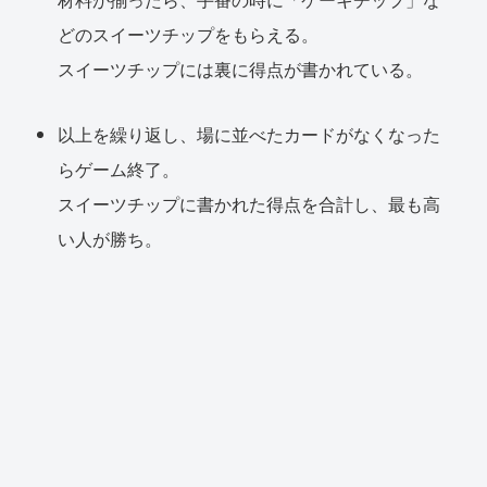
どのスイーツチップをもらえる。
スイーツチップには裏に得点が書かれている。
以上を繰り返し、場に並べたカードがなくなった
らゲーム終了。
スイーツチップに書かれた得点を合計し、最も高
い人が勝ち。