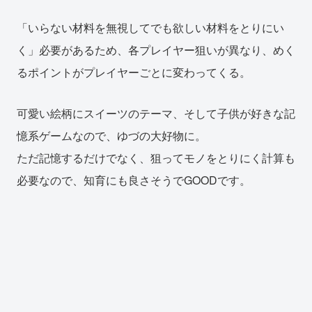
「いらない材料を無視してでも欲しい材料をとりにい
く」必要があるため、各プレイヤー狙いが異なり、めく
るポイントがプレイヤーごとに変わってくる。
可愛い絵柄にスイーツのテーマ、そして子供が好きな記
憶系ゲームなので、ゆづの大好物に。
ただ記憶するだけでなく、狙ってモノをとりにく計算も
必要なので、知育にも良さそうでGOODです。