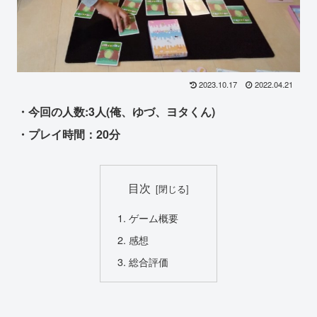
2023.10.17
2022.04.21
・今回の人数:3人(俺、ゆづ、ヨタくん)
・プレイ時間：20分
目次
ゲーム概要
感想
総合評価