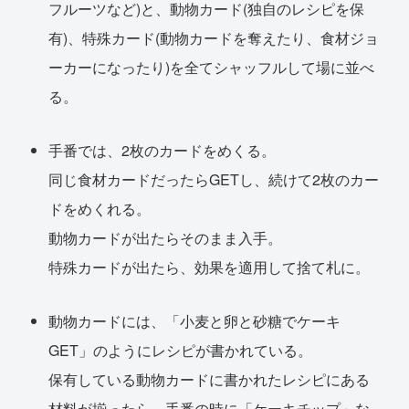
フルーツなど)と、動物カード(独自のレシピを保
有)、特殊カード(動物カードを奪えたり、食材ジョ
ーカーになったり)を全てシャッフルして場に並べ
る。
手番では、2枚のカードをめくる。
同じ食材カードだったらGETし、続けて2枚のカー
ドをめくれる。
動物カードが出たらそのまま入手。
特殊カードが出たら、効果を適用して捨て札に。
動物カードには、「小麦と卵と砂糖でケーキ
GET」のようにレシピが書かれている。
保有している動物カードに書かれたレシピにある
材料が揃ったら、手番の時に「ケーキチップ」な