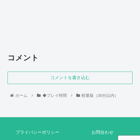
コメント
コメントを書き込む
ホーム
◆プレイ時間
軽量級（30分以内）
プライバシーポリシー
お問合わせ