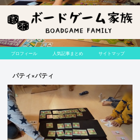
プロフィール
人気記事まとめ
サイトマップ
パティ×パティ