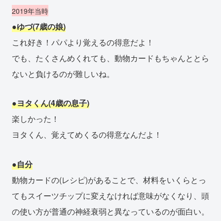
2019年当時
●ゆづ(7歳の娘)
これ好き！パパより覚えるの得意だよ！
でも、たくさんめくれても、動物カードもちゃんととら
ないと負けるのが難しいね。
●ヨタくん(4歳の息子)
楽しかった！
ヨタくん、覚えてめくるの得意なんだよ！
●自分
動物カードの(レシピ)があることで、材料をいくらとっ
てもスイーツチップに変えなければ意味がなくなり、頭
の使い方が普通の神経衰弱と異なっているのが面白い。