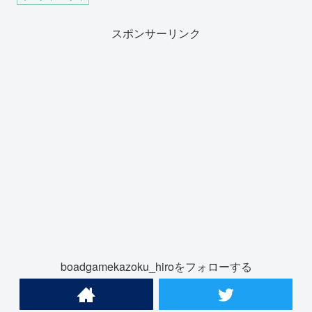
スポンサーリンク
boadgamekazoku_hiroをフォローする