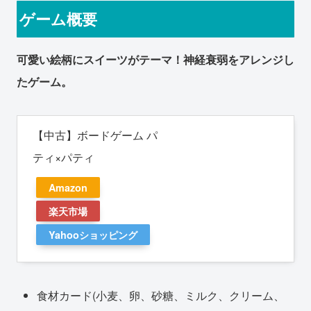
ゲーム概要
可愛い絵柄にスイーツがテーマ！神経衰弱をアレンジし
たゲーム。
【中古】ボードゲーム パ
ティ×パティ
Amazon
楽天市場
Yahooショッピング
食材カード(小麦、卵、砂糖、ミルク、クリーム、