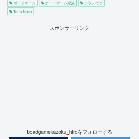
ボードゲーム
ボードゲーム家族
テラノヴァ
Terra Nova
スポンサーリンク
boadgamekazoku_hiroをフォローする