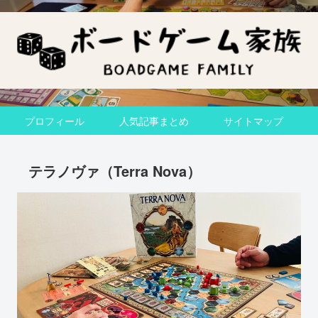
プロフィール
人気記事まとめ
サイトマップ
テラノヴァ（Terra Nova）