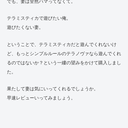
でも、妻は全然ハマってなくて。
テラミスティカで遊びたい俺。
遊びたくない妻。
ということで、テラミスティカだと遊んでくれないけ
ど、もっとシンプルルールのテラノヴァなら遊んでくれ
るのではないか？という一縷の望みをかけて購入しまし
た。
果たして妻は気にいってくれるでしょうか。
早速レビューいってみましょう。