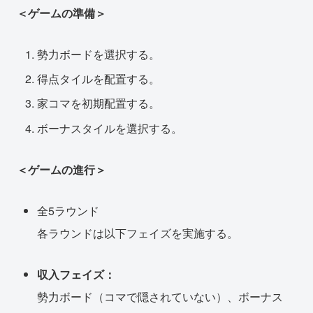
＜ゲームの準備＞
勢力ボードを選択する。
得点タイルを配置する。
家コマを初期配置する。
ボーナスタイルを選択する。
＜ゲームの進行＞
全5ラウンド
各ラウンドは以下フェイズを実施する。
収入フェイズ：
勢力ボード（コマで隠されていない）、ボーナス