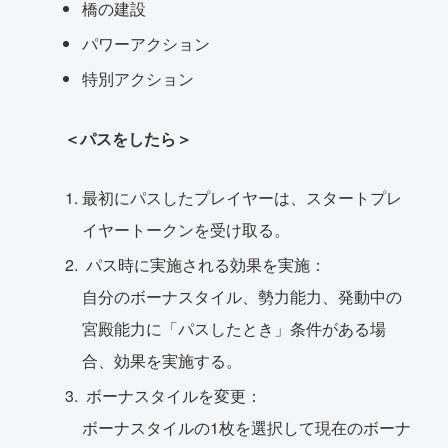
橋の建設
パワーアクション
特別アクション
＜パスをしたら＞
最初にパスしたプレイヤーは、スタートプレ
イヤートークンを受け取る。
パス時に実施される効果を実施：
自分のボーナスタイル、勢力能力、発動中の
宮殿能力に「パスしたとき」条件がある場
合、効果を実施する。
ボーナスタイルを変更：
ボーナスタイルの1枚を選択して現在のボーナ