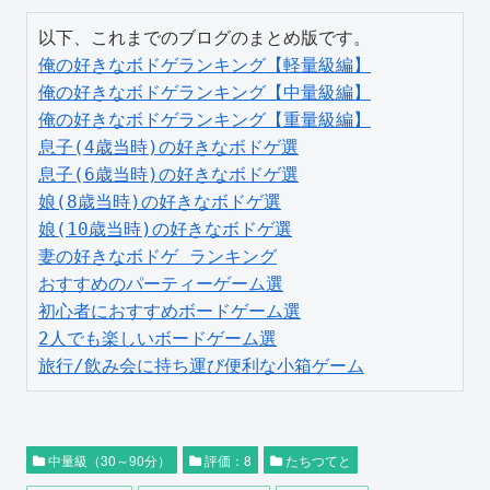
俺の好きなボドゲランキング【軽量級編】
俺の好きなボドゲランキング【中量級編】
俺の好きなボドゲランキング【重量級編】
息子(4歳当時)の好きなボドゲ選
息子(6歳当時)の好きなボドゲ選
娘(8歳当時)の好きなボドゲ選
娘(10歳当時)の好きなボドゲ選
妻の好きなボドゲ ランキング
おすすめのパーティーゲーム選
初心者におすすめボードゲーム選
2人でも楽しいボードゲーム選
旅行/飲み会に持ち運び便利な小箱ゲーム
中量級（30～90分）
評価：8
たちつてと