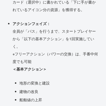
カード（選択中）に書かれている「下に手が書か
れているアイコン分の資源」を獲得する。
アクションフェイズ：
全員が「パス」を行うまで、スタートプレイヤー
から「以下の基本アクション」を1回実施してい
く。
※フリーアクション（パワーの交換）は、手番中何
度でも可能
＜基本アクション＞
地形の変換と建設
建物の改良
船舶値の上昇