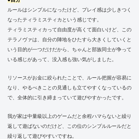
ルールはシンプルになったけど、プレイ感は少しきつく
なったティラミスティカという感じです。
ティラミスティカって自由度が高くて面白いけど、この
テラノヴァは、自分の陣地をひたすら大きくしていくと
いう目的が一つだけだから、ちゃんと部族同士が争って
いる感じがあって、没入感も強い気がしました。
リソースがお金に絞られたことで、ルール把握が容易に
なり、やるべきことの見通しも立てやすくなっているの
で、全体的に引き締まっていて遊びやすかったです。
我が家は中量級以上のゲームだと余程ハマらないと繰り
返して遊ばないのだけど、この位のシンプルルールだと
繰り返して遊びやすいですね。