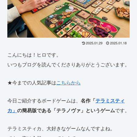
2025.01.29
2025.01.18
こんにちは！ヒロです。
いつもブログを読んでくださりありがとうございます。
★今までの人気記事は
こちらから
今日ご紹介するボードゲームは、
名作「
テラミスティ
カ」
の簡易版である「テラノヴァ」というゲーム
です。
テラミスティカ、大好きなゲームなんですよね。