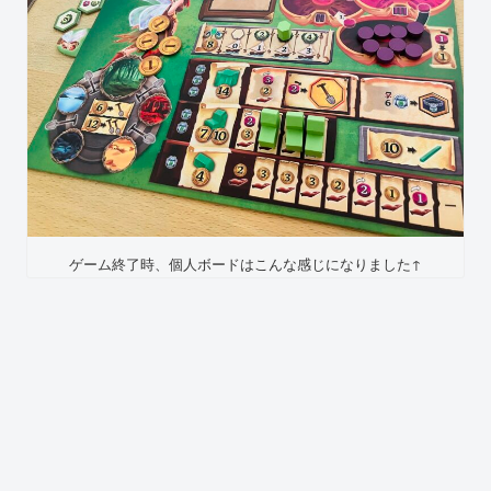
ゲーム終了時、個人ボードはこんな感じになりました↑