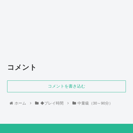
コメント
コメントを書き込む
ホーム
◆プレイ時間
中量級（30～90分）