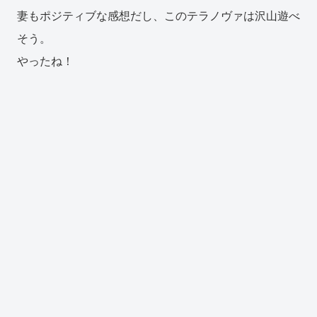
妻もポジティブな感想だし、このテラノヴァは沢山遊べ
そう。
やったね！