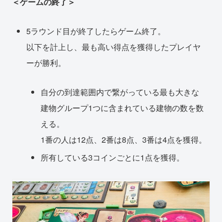
＜ゲームの終了＞
5ラウンド目が終了したらゲーム終了。
以下を計上し、最も高い得点を獲得したプレイヤ
ーが勝利。
自分の到達範囲内で繋がっている最も大きな
建物グループ1つに含まれている建物の数を数
える。
1番の人は12点、2番は8点、3番は4点を獲得。
所有している3コインごとに1点を獲得。