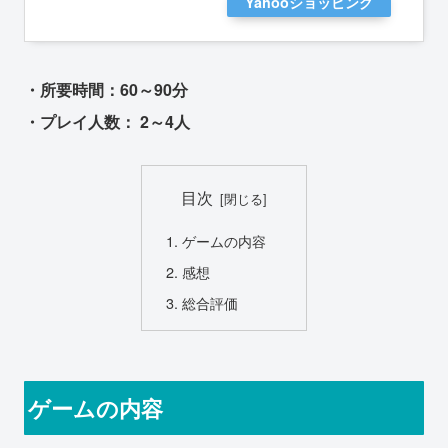
Yahooショッピング
・所要時間：60～90分
・プレイ人数： 2～4人
目次
ゲームの内容
感想
総合評価
ゲームの内容