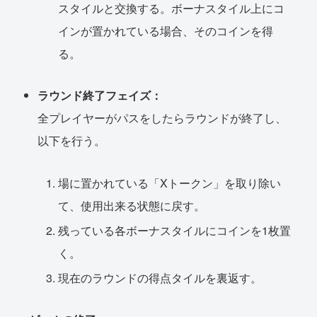
スタイルと交換する。ボーナスタイル上にコ
インが置かれている場合、そのコインを得
る。
ラウンド終了フェイズ：
全プレイヤーがパスをしたらラウンドが終了し、
以下を行う。
場に置かれている「Xトークン」を取り除い
て、使用出来る状態に戻す。
残っている各ボーナスタイルにコインを1枚置
く。
現在のラウンドの得点タイルを裏返す。