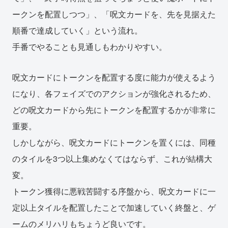
ークンを配置しつつ」、「呪文カードを、先を見据えた
順番で達成していく」という流れ。
手番でやることも見通しもわかりやすい。
呪文カードにトークンを配置する度に能力が使えるよう
になり、各フェイズでのアクションが強化されるため、
どの呪文カードから先にトークンを配置するかが非常に
重要。
しかしながら、呪文カードにトークンを置くには、同種
のタイルを3つ以上集めなくてはならず、これが結構大
変。
トークン獲得に悪戦苦闘する序盤から、呪文カードに一
定以上タイルを配置したことで加速していく終盤と、ゲ
ームのメリハリもちょうど良いです。