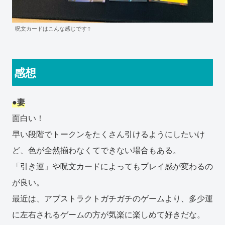
呪文カードはこんな感じです↑
感想
●妻
面白い！
早い段階でトークンをたくさん引けるようにしたいけ
ど、色が全然揃わなくてできない場合もある。
「引き運」や呪文カードによってもプレイ感が変わるの
が良い。
最近は、アブストラクトガチガチのゲームより、多少運
に左右されるゲームの方が気楽に楽しめて好きだな。