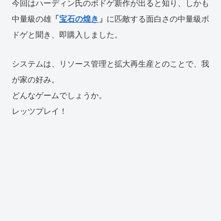
今回はハーディン氏のボドゲ新作が出ると知り、しかも
中量級の雄
「
宝石の煌き
」
に匹敵する面白さの中量級ボ
ドゲと聞き、即購入しました。
システムは、リソース管理と拡大再生産とのことで、我
が家の好み。
どんなゲームでしょうか。
レッツプレイ！