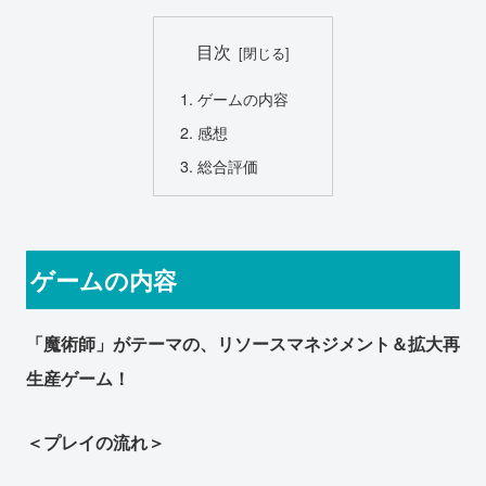
目次
ゲームの内容
感想
総合評価
ゲームの内容
「魔術師」がテーマの、リソースマネジメント＆拡大再
生産ゲーム！
＜プレイの流れ＞