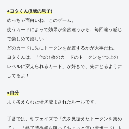
●ヨタくん(8歳の息子)
めっちゃ面白いね、このゲーム。
使うカードによって効果が全然違うから、毎回違う感じ
で楽しめて嬉しい！
どのカードに先にトークンを配置するかが大事だね。
ヨタくんは、「他の1枚のカードのトークンを1つ上の
レベルに変えられるカード」が好きで、先にとるように
してるよ！
●自分
よく考えられた研ぎ澄まされたルールです。
手番では、朝フェイズで「先を見据えたトークンを集め
て」、「終了時得点を狙ってちょっと使い魔ボードにト