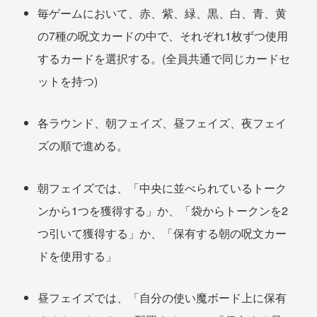
毎ゲームにおいて、赤、紫、緑、黒、白、青、黄
の7種の呪文カードの中で、それぞれ1枚ずつ使用
するカードを選択する。(全員共通で同じカードセ
ットを持つ)
各ラウンド、朝フェイズ、昼フェイズ、夜フェイ
ズの順で進める。
朝フェイズでは、「中央に並べられているトーク
ンから1つを獲得する」か、「袋からトークンを2
つ引いて獲得する」か、「保有する朝の呪文カー
ドを使用する」
昼フェイズでは、「自分の使い魔ボード上に保有