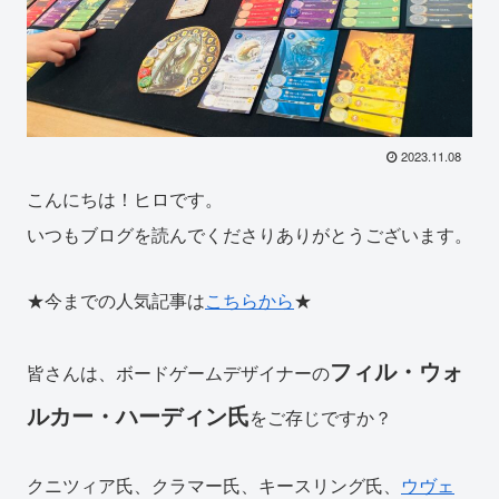
2023.11.08
こんにちは！ヒロです。
いつもブログを読んでくださりありがとうございます。
★今までの人気記事は
こちらから
★
フィル・ウォ
皆さんは、ボードゲームデザイナーの
ルカー・ハーディン氏
をご存じですか？
クニツィア氏、クラマー氏、キースリング氏、
ウヴェ