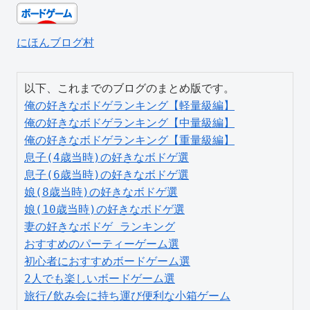
にほんブログ村
俺の好きなボドゲランキング【軽量級編】
俺の好きなボドゲランキング【中量級編】
俺の好きなボドゲランキング【重量級編】
息子(4歳当時)の好きなボドゲ選
息子(6歳当時)の好きなボドゲ選
娘(8歳当時)の好きなボドゲ選
娘(10歳当時)の好きなボドゲ選
妻の好きなボドゲ ランキング
おすすめのパーティーゲーム選
初心者におすすめボードゲーム選
2人でも楽しいボードゲーム選
旅行/飲み会に持ち運び便利な小箱ゲーム