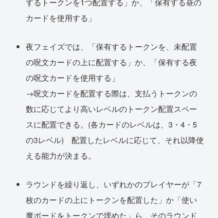
するトークンを1つ配置する」か、「保有する昼の
カードを使用する」
夜フェイズでは、「保有するトークンを、未配置
の呪文カードの上に配置する」か、「保有する夜
の呪文カードを使用する」
→呪文カードを配置する際は、支払うトークンの
数に応じてより高いレベルのトークン配置スペー
スに配置できる。(各カードのレベルは、3・4・5
の3レベル) 配置したレベルに応じて、それ以降使
える能力が決まる。
ラウンドを繰り返し、いずれかのプレイヤーが「7
枚のカードの上にトークンを配置した」か「使い
魔ボードをトークンで埋めた」ら、そのラウンド