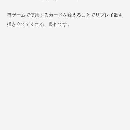
毎ゲームで使用するカードを変えることでリプレイ欲も
掻き立ててくれる、良作です。