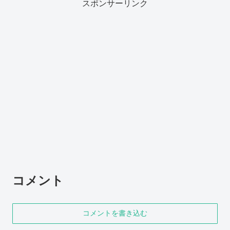
スポンサーリンク
コメント
コメントを書き込む